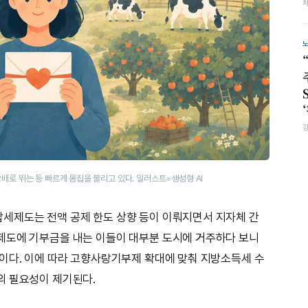
배로 뛰는 등 빠르게 몸집을 불리고 있다. 일러스트=생성형 AI
세제도는 전액 공제 한도 상향 등이 이뤄지면서 지자체 간
제도에 기부금을 내는 이들이 대부분 도시에 거주하다 보니
이다. 이에 따라 고향사랑기부제 확대에 맞춰 지방소득세 수
의 필요성이 제기된다.