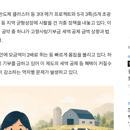
반도체 클러스터 등 3대 메가 프로젝트와 5극 3특(5개 초광
기 등 지역 균형성장에 사활을 건 각종 정책을 내놓고 있다. 이
선 공약 중 하나가 고향사랑기부금 세액 공제 금액 상향과 법
.
만에 모금액이 2배로 뛰는 등 빠르게 몸집을 불리고 있다. 하
기부를 금하고 있어 이 제도의 세액 공제 등 혜택이 커질수
이 감소하는 역차별 문제가 발생하고 있다.