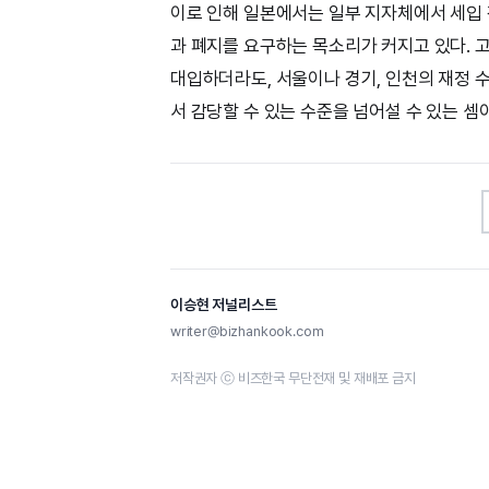
이로 인해 일본에서는 일부 지자체에서 세입 
과 폐지를 요구하는 목소리가 커지고 있다.
대입하더라도, 서울이나 경기, 인천의 재정 수입
서 감당할 수 있는 수준을 넘어설 수 있는 셈
이승현 저널리스트
writer@bizhankook.com
저작권자 ⓒ 비즈한국 무단전재 및 재배포 금지