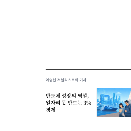
이승현 저널리스트의 기사
반도체 성장의 역설,
일자리 못 만드는 3%
경제