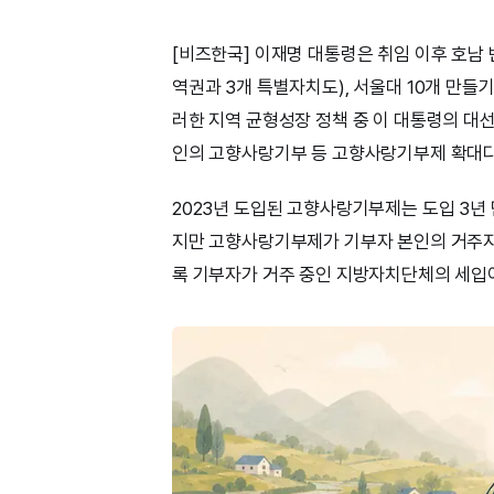
[비즈한국] 이재명 대통령은 취임 이후 호남 
역권과 3개 특별자치도), 서울대 10개 만들
러한 지역 균형성장 정책 중 이 대통령의 대
인의 고향사랑기부 등 고향사랑기부제 확대다
2023년 도입된 고향사랑기부제는 도입 3년 
지만 고향사랑기부제가 기부자 본인의 거주지 
록 기부자가 거주 중인 지방자치단체의 세입