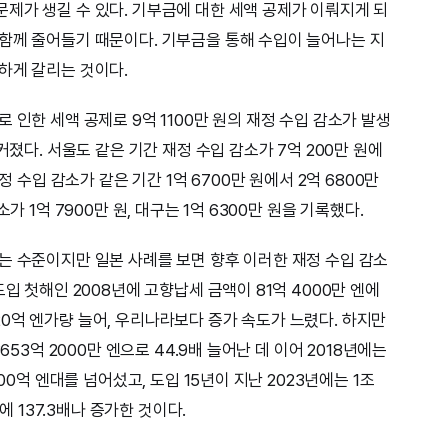
제가 생길 수 있다. 기부금에 대한 세액 공제가 이뤄지게 되
함께 줄어들기 때문이다. 기부금을 통해 수입이 늘어나는 지
하게 갈리는 것이다.
 인한 세액 공제로 9억 1100만 원의 재정 수입 감소가 발생
커졌다. 서울도 같은 기간 재정 수입 감소가 7억 200만 원에
정 수입 감소가 같은 기간 1억 6700만 원에서 2억 6800만
가 1억 7900만 원, 대구는 1억 6300만 원을 기록했다.
는 수준이지만 일본 사례를 보면 향후 이러한 재정 수입 감소
입 첫해인 2008년에 고향납세 금액이 81억 4000만 엔에
로 20억 엔가량 늘어, 우리나라보다 증가 속도가 느렸다. 하지만
653억 2000만 엔으로 44.9배 늘어난 데 이어 2018년에는
00억 엔대를 넘어섰고, 도입 15년이 지난 2023년에는 1조
에 137.3배나 증가한 것이다.