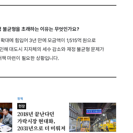
 불균형을 초래하는 이유는 무엇인가요?
확대에 힘입어 3년 만에 모금액이 1,515억 원으로
인해 대도시 지자체의 세수 감소와 재정 불균형 문제가
 대책 마련이 필요한 상황입니다.
정책
현장
2018년 끝난다던
가락시장 현대화,
2031년으로 더 미뤄져