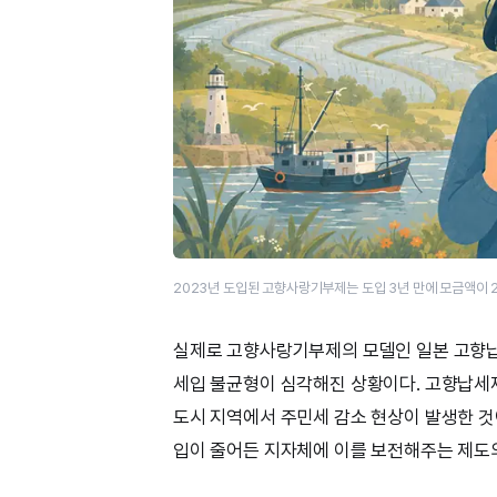
2023년 도입된 고향사랑기부제는 도입 3년 만에 모금액이 2
실제로 고향사랑기부제의 모델인 일본 고향납
세입 불균형이 심각해진 상황이다. 고향납세
도시 지역에서 주민세 감소 현상이 발생한 것
입이 줄어든 지자체에 이를 보전해주는 제도