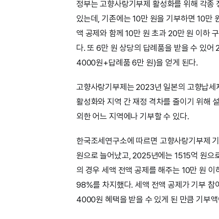
정부는 고향사랑기부제 활성화를 위해 각종 정
있는데, 기존에는 10만 원을 기부하면 10만 
액 공제와 함께 10만 원 초과 20만 원 이하
다. 또 6만 원 상당의 답례품을 받을 수 있어 
4000원+답례품 6만 원)을 얻게 된다.
고향사랑기부제는 2023년 일본의 고향납세
활성화와 지역 간 재정 격차를 줄이기 위해 
외한 어느 지역에나 기부할 수 있다.
한국조세연구소에 따르면 고향사랑기부제 기부액은
원으로 늘어났고, 2025년에는 1515억 원으
의 경우 세액 전액 공제를 해주는 10만 원 이하 
98%를 차지했다. 세액 전액 공제가 기부 참여
4000원 혜택을 받을 수 있게 된 만큼 기부