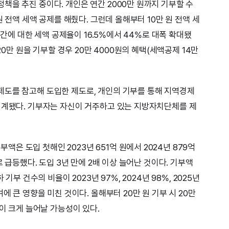
책을 추진 중이다. 개인은 연간 2000만 원까지 기부할 수
원 전액 세액 공제를 해줬다. 그런데 올해부터 10만 원 전액 세
 구간에 대한 세액 공제율이 16.5%에서 44%로 대폭 확대됐
20만 원을 기부할 경우 20만 4000원의 혜택(세액공제 14만
제도를 참고해 도입한 제도로, 개인의 기부를 통해 지역경제
설계됐다. 기부자는 자신이 거주하고 있는 지방자치단체를 제
 도입 첫해인 2023년 651억 원에서 2024년 879억
로 급등했다. 도입 3년 만에 2배 이상 늘어난 것이다. 기부액
기부 건수의 비율이 2023년 97%, 2024년 98%, 2025년
에 큰 영향을 미친 것이다. 올해부터 20만 원 기부 시 20만
액이 크게 늘어날 가능성이 있다.