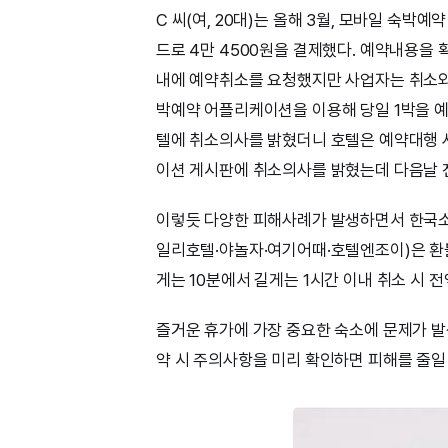
C 씨(여, 20대)는 올해 3월, 모바일 숙
드로 4만 4500원을 결제했다. 예약내용을 
내에 예약취소를 요청했지만 사업자는 취소와 환불
박예약 어플리케이션을 이용해 당일 1박을 예약
텔에 취소의사를 밝혔더니 호텔은 예약대행 
이션 게시판에 취소의사를 밝혔는데 다음날 
이렇듯 다양한 피해사례가 발생하면서 한국소
일리호텔·야놀자·여기어때·호텔엔조이)은 환불
게는 10분에서 길게는 1시간 이내 취소 시 
즐거운 휴가에 가장 중요한 숙소에 문제가 발
약 시 주의사항을 미리 확인하면 피해를 줄일 