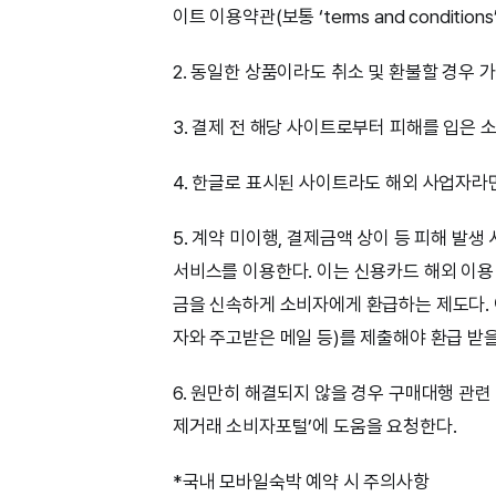
이트 이용약관(보통 ‘terms and condit
2. 동일한 상품이라도 취소 및 환불할 경우 
3. 결제 전 해당 사이트로부터 피해를 입은
4. 한글로 표시된 사이트라도 해외 사업자라
5. 계약 미이행, 결제금액 상이 등 피해 발생 
서비스를 이용한다. 이는 신용카드 해외 이용
금을 신속하게 소비자에게 환급하는 제도다. 
자와 주고받은 메일 등)를 제출해야 환급 받
6. 원만히 해결되지 않을 경우 구매대행 관련 
제거래 소비자포털’에 도움을 요청한다.
*국내 모바일숙박 예약 시 주의사항