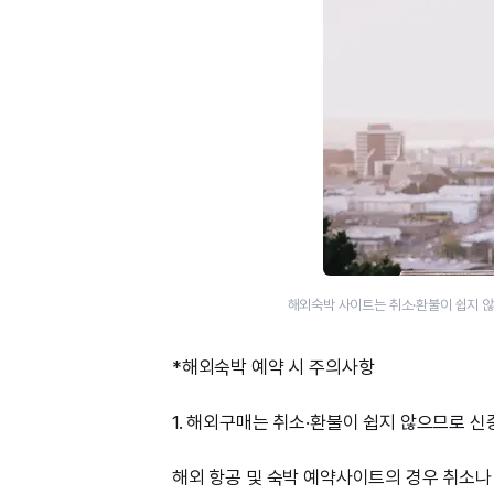
해외숙박 사이트는 취소·환불이 쉽지 
*해외숙박 예약 시 주의사항
1. 해외구매는 취소·환불이 쉽지 않으므로 신
해외 항공 및 숙박 예약사이트의 경우 취소나