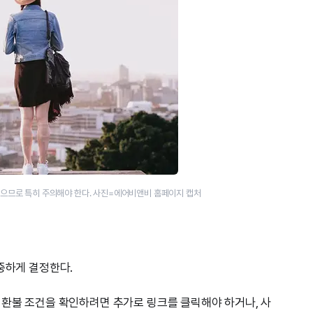
않으므로 특히 주의해야 한다. 사진=에어비앤비 홈페이지 캡처
중하게 결정한다.
 환불 조건을 확인하려면 추가로 링크를 클릭해야 하거나, 사