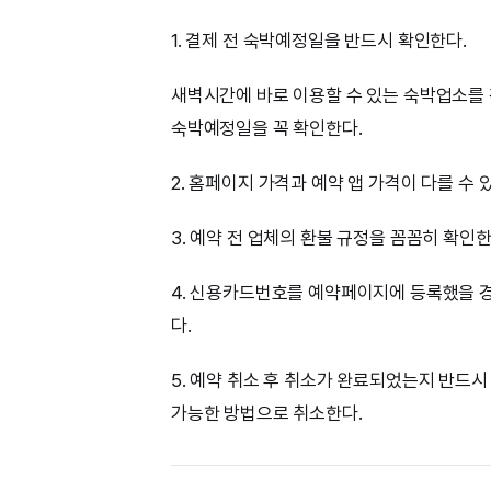
1. 결제 전 숙박예정일을 반드시 확인한다.
새벽시간에 바로 이용할 수 있는 숙박업소를 
숙박예정일을 꼭 확인한다.
2. 홈페이지 가격과 예약 앱 가격이 다를 수 
3. 예약 전 업체의 환불 규정을 꼼꼼히 확인한
4. 신용카드번호를 예약페이지에 등록했을 
다.
5. 예약 취소 후 취소가 완료되었는지 반드
가능한 방법으로 취소한다.