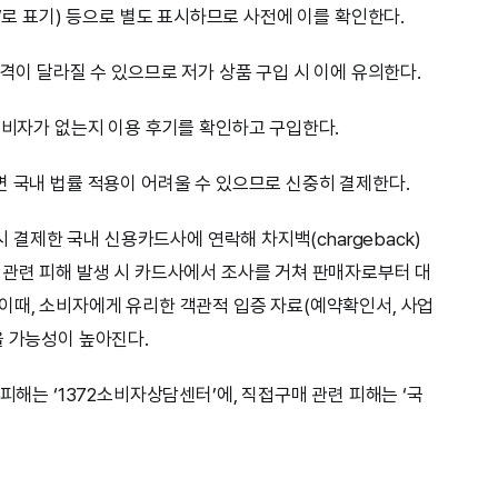
ions’로 표기) 등으로 별도 표시하므로 사전에 이를 확인한다.
가격이 달라질 수 있으므로 저가 상품 구입 시 이에 유의한다.
 소비자가 없는지 이용 후기를 확인하고 구입한다.
면 국내 법률 적용이 어려울 수 있으므로 신중히 결제한다.
시 결제한 국내 신용카드사에 연락해 차지백(chargeback)
 관련 피해 발생 시 카드사에서 조사를 거쳐 판매자로부터 대
이때, 소비자에게 유리한 객관적 입증 자료(예약확인서, 사업
을 가능성이 높아진다.
피해는 ‘1372소비자상담센터’에, 직접구매 관련 피해는 ‘국