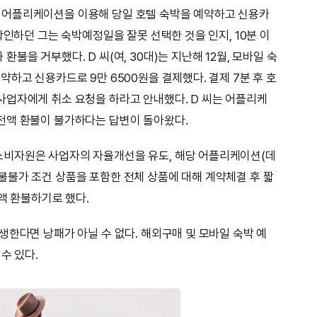
박예약 어플리케이션을 이용해 당일 호텔 숙박을 예약하고 신용카
확인하던 그는 숙박예정일을 잘못 선택한 것을 인지, 10분 이
을 거부했다. D 씨(여, 30대)는 지난해 12월, 모바일 숙
하고 신용카드로 9만 6500원을 결제했다. 결제 7분 후 호
사업자에게 취소 요청을 하라고 안내했다. D 씨는 어플리케
전액 환불이 불가하다는 답변이 돌아왔다.
비자원은 사업자의 자율개선을 유도, 해당 어플리케이션(데
불가 조건 상품을 포함한 전체 상품에 대해 계약체결 후 짧
전액 환불하기로 했다.
생한다면 낭패가 아닐 수 없다. 해외구매 및 모바일 숙박 예
수 있다.