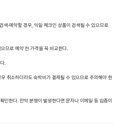
검색·예약할 경우, 익일 체크인 상품이 검색될 수 있으므로
있으므로 예약 전 가격을 꼭 비교한다.
다.
경우 취소하더라도 숙박비가 결제될 수 있으므로 주의해야 한
시 확인한다. 만약 분쟁이 발생한다면 문자나 이메일 등 입증이