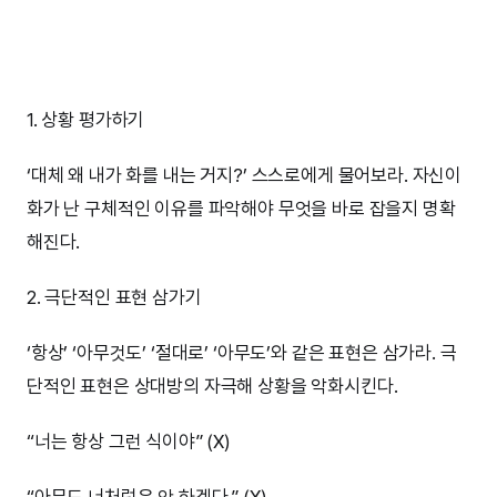
1. 상황 평가하기
‘대체 왜 내가 화를 내는 거지?’ 스스로에게 물어보라. 자신이
화가 난 구체적인 이유를 파악해야 무엇을 바로 잡을지 명확
해진다.
2. 극단적인 표현 삼가기
‘항상’ ‘아무것도’ ‘절대로’ ‘아무도’와 같은 표현은 삼가라. 극
단적인 표현은 상대방의 자극해 상황을 악화시킨다.
“너는 항상 그런 식이야” (X)