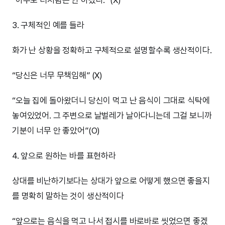
“아무도 너처럼은 안 하겠다.” (X)
3. 구체적인 예를 들라
화가 난 상황을 정확하고 구체적으로 설명할수록 생산적이다.
“당신은 너무 무책임해” (X)
“오늘 집에 돌아왔더니 당신이 먹고 난 음식이 그대로 식탁에
놓여있었어. 그 주변으로 날벌레가 날아다니는데 그걸 보니까
기분이 너무 안 좋았어”(O)
4. 앞으로 원하는 바를 표현하라
상대를 비난하기보다는 상대가 앞으로 어떻게 했으면 좋을지
를 명확히 말하는 것이 생산적이다
“앞으로는 음식을 먹고 나서 접시를 바로바로 씻었으면 좋겠