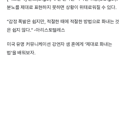
분노를 제대로 표현하지 못하면 상황이 위태로워질 수 있다.
“감정 폭발은 쉽지만, 적절한 때에 적절한 방법으로 화내는 것
은 쉽지 않다.” -아리스토텔레스
미국 유명 커뮤니케이션 강연자 샘 혼에게 ‘제대로 화내는
법’을 배워보자.