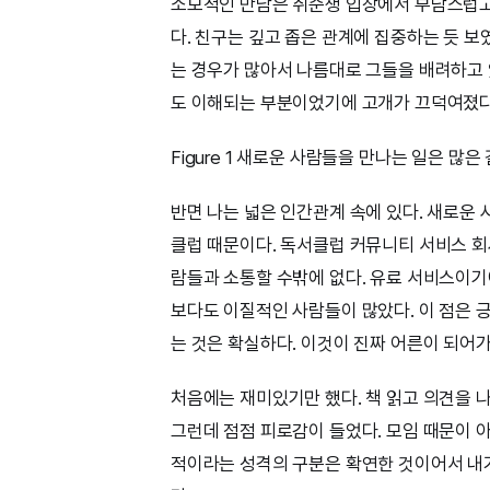
소모적인 만남은 취준생 입장에서 부담스럽고
다. 친구는 깊고 좁은 관계에 집중하는 듯 보
는 경우가 많아서 나름대로 그들을 배려하고 
도 이해되는 부분이었기에 고개가 끄덕여졌다
Figure 1 새로운 사람들을 만나는 일은 많
반면 나는 넓은 인간관계 속에 있다. 새로운
클럽 때문이다. 독서클럽 커뮤니티 서비스 회
람들과 소통할 수밖에 없다. 유료 서비스이기
보다도 이질적인 사람들이 많았다. 이 점은 
는 것은 확실하다. 이것이 진짜 어른이 되어
처음에는 재미있기만 했다. 책 읽고 의견을 
그런데 점점 피로감이 들었다. 모임 때문이 아
적이라는 성격의 구분은 확연한 것이어서 내