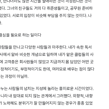
, 만나더라도 많은 시간을 할애하는 것이 걱정된다는 것이
였다. 그녀의 친구들도 거의 다 취준생들이고, 공무원 준비하
있었다. 서로의 입장이 비슷해 부담을 주지 않는 것이다. 나
.
은 결심을 필요로 하는 일이다
 사람들을 만나고 다양한 사람들과 마주한다. 내가 속한 독서
사에서 알바 비슷한 개념으로 일하며 내가 맡은 클럽들의 사
에 고객층은 회사원들이 많았고 지금까지 몸 담았던 어떤 곳
긍정적이기도, 부정적이기도 한데, 여러모로 배우는 점이 많다
가는 과정이 아닐까.
나누는 사람들의 넘치는 지성에 놀라는 흥미로운 시간이었다.
니라 내 맘대로 되지 않는 관계에서 그러했다. 외향적, 내향
가 노력해도 분위기가 잘 만들어지지 않는 경우가 종종 있었