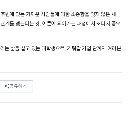
 주변에 있는 가까운 사람들에 대한 소중함을 잊지 않은 채
간관계를 맺는다는 것. 어른이 되어가는 과정에서 또다시 중요
리는 삶을 살고 있는 대학생으로, 거둬갈 기업 관계자 여러분
공유하기