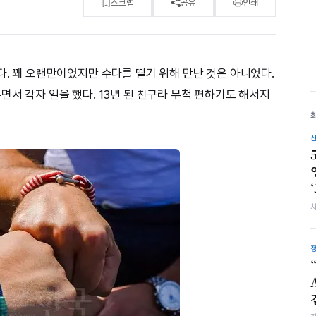
스크랩
공유
인쇄
다. 꽤 오랜만이었지만 수다를 떨기 위해 만난 것은 아니었다.
면서 각자 일을 했다. 13년 된 친구라 무척 편하기도 해서지