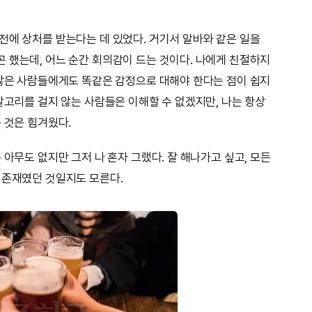
전에 상처를 받는다는 데 있었다. 거기서 알바와 같은 일을
 했는데, 어느 순간 회의감이 드는 것이다. 나에게 친절하지
 않은 사람들에게도 똑같은 감정으로 대해야 한다는 점이 쉽지
갈고리를 걸지 않는 사람들은 이해할 수 없겠지만, 나는 항상
 것은 힘겨웠다.
 아무도 없지만 그저 나 혼자 그랬다. 잘 해나가고 싶고, 모든
 존재였던 것일지도 모른다.