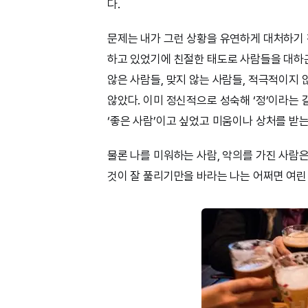
다.
문제는 내가 그런 상황을 유연하게 대처하기 
하고 있었기에 친절한 태도로 사람들을 대하곤
않은 사람들, 맞지 않는 사람들, 적극적이지
않았다. 이미 정신적으로 성숙해 ‘정’이라는 
‘좋은 사람’이고 싶었고 미움이나 상처를 받는
물론 나를 미워하는 사람, 악의를 가진 사람은
것이 잘 풀리기만을 바라는 나는 어쩌면 여린