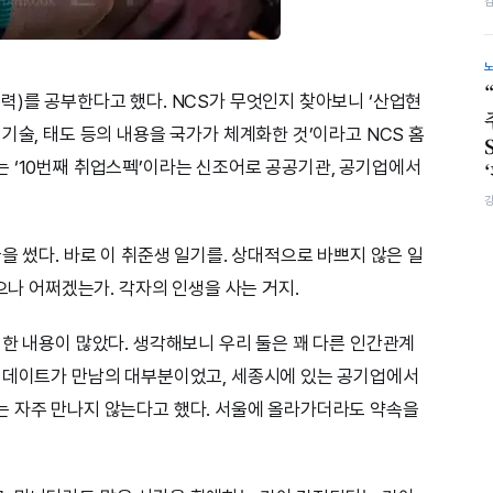
력)를 공부한다고 했다. NCS가 무엇인지 찾아보니 ‘산업현
기술, 태도 등의 내용을 국가가 체계화한 것’이라고 NCS 홈
 ‘10번째 취업스펙’이라는 신조어로 공공기관, 공기업에서
을 썼다. 바로 이 취준생 일기를. 상대적으로 바쁘지 않은 일
었으나 어쩌겠는가. 각자의 인생을 사는 거지.
대한 내용이 많았다. 생각해보니 우리 둘은 꽤 다른 인간관계
의 데이트가 만남의 대부분이었고, 세종시에 있는 공기업에서
는 자주 만나지 않는다고 했다. 서울에 올라가더라도 약속을