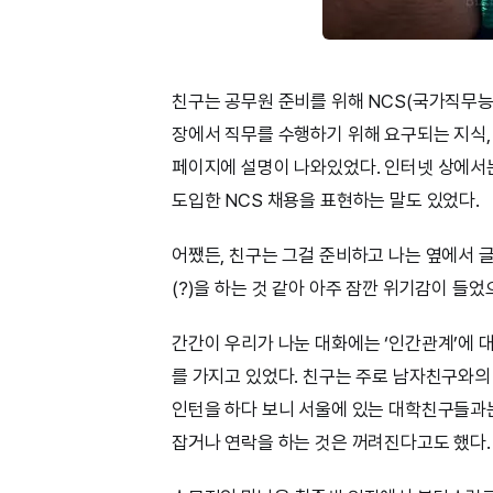
친구는 공무원 준비를 위해 NCS(국가직무능
장에서 직무를 수행하기 위해 요구되는 지식, 
페이지에 설명이 나와있었다. 인터넷 상에서는
도입한 NCS 채용을 표현하는 말도 있었다.
어쨌든, 친구는 그걸 준비하고 나는 옆에서 글
(?)을 하는 것 같아 아주 잠깐 위기감이 들
간간이 우리가 나눈 대화에는 ‘인간관계’에 
를 가지고 있었다. 친구는 주로 남자친구와
인턴을 하다 보니 서울에 있는 대학친구들과
잡거나 연락을 하는 것은 꺼려진다고도 했다.