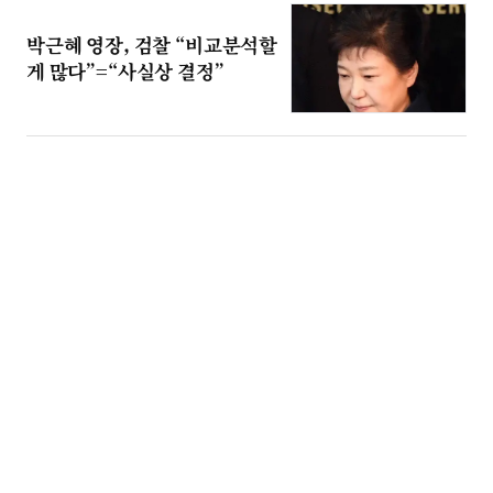
박근혜 영장, 검찰 “비교분석할
게 많다”=“사실상 결정”