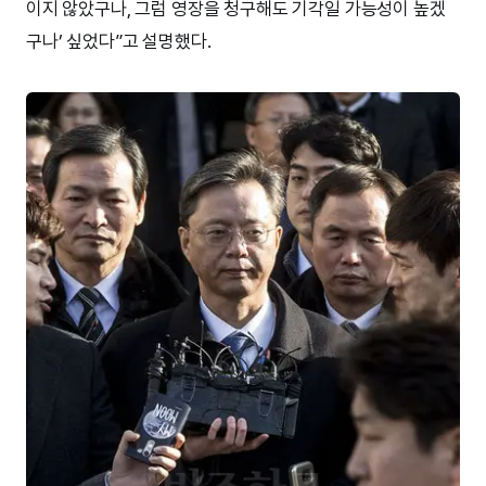
이지 않았구나, 그럼 영장을 청구해도 기각일 가능성이 높겠
구나’ 싶었다”고 설명했다.