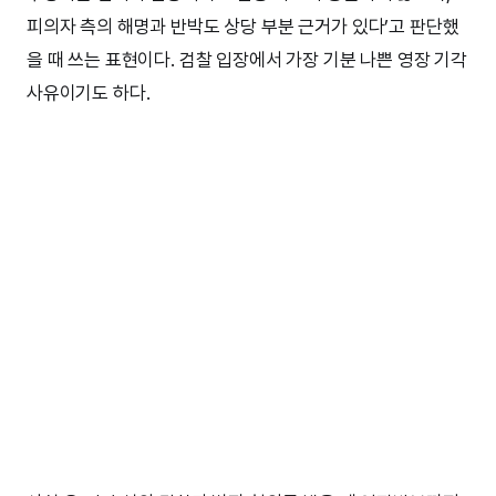
피의자 측의 해명과 반박도 상당 부분 근거가 있다’고 판단했
을 때 쓰는 표현이다. 검찰 입장에서 가장 기분 나쁜 영장 기각
사유이기도 하다.