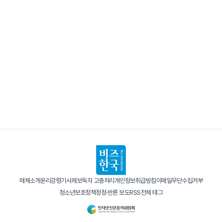
매체소개
윤리강령
기사제보
독자 고충처리
개인정보취급방침
이메일무단수집거부
청소년보호정책
정정·반론 보도
RSS
전체 태그