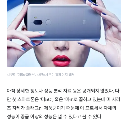
샤오미 ‘미5s플러스’. 사진=샤오미 홈페이지 캡처
아직 상세한 정보나 성능 분석 자료 등은 공개되지 않았다. 다
만 첫 스마트폰은 ‘미5C’, 혹은 ‘미6’로 꼽히고 있는데 미 시리
즈 자체가 플래그십 제품군이기 때문에 이 프로세서 자체의
성능이 중급 이상의 성능은 낼 수 있다고 볼 수 있다.