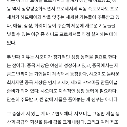
이뿐 아니라 모바일 프로세서의 설계가 정점에 이르렀고, 성
능 역시 상향평준화되면서 프로세서의 작동 속도보다도 프로
세서가 하드웨어와 짝을 맞추는 세세한 기능들이 주목받고 있
다. 애플, 삼성, 화웨이 등이 꾸준히 제품에 새로운 기능들을
넣을 수 있는 이유 중 하나도 프로세서를 직접 설계하는 데에
있다.
두 번째 이유는 샤오미가 장기적인 성장 동력을 필요로 한다
는 점이다. 중국 시장은 여전히 성장하고 있고, 중국에서는 지
금도 반짝이는 기업들이 계속해서 등장한다. 샤오미도 놀라운
회사지만 중국 시장은 언제고 제2, 제3의 샤오미를 만들어낼
준비가 되어 있다. 샤오미도 지속적인 성장 동력이 필요하다.
단순히 주목받고, 싼 값에 제품을 풀어놓는 게 전부는 아니다.
그 중심에 서 있는 게 바로 반도체다. 샤오미는 그동안 제품 생
산과 공급의 혁신을 통해 값을 크게 내렸다. 그리고 여러 제조