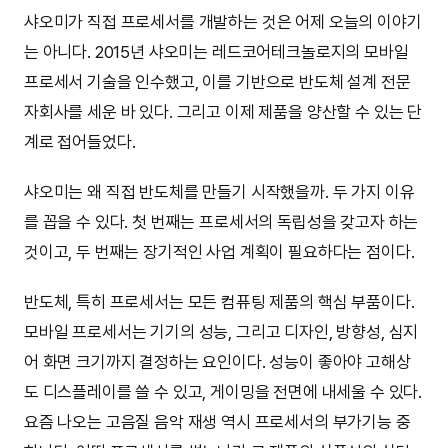
샤오미가 직접 프로세서를 개발하는 것은 어제 오늘의 이야기
는 아니다. 2015년 샤오미는 레드코어테크놀로지의 모바일
프로세서 기술을 인수했고, 이를 기반으로 반도체 설계 전문
자회사를 세운 바 있다. 그리고 이제 제품을 양산할 수 있는 단
계로 접어들었다.
샤오미는 왜 직접 반도체를 만들기 시작했을까. 두 가지 이유
를 꼽을 수 있다. 첫 번째는 프로세서의 독립성을 갖고자 하는
것이고, 두 번째는 장기적인 사업 계획이 필요하다는 점이다.
반도체, 특히 프로세서는 모든 컴퓨팅 제품의 핵심 부품이다.
모바일 프로세서는 기기의 성능, 그리고 디자인, 방향성, 심지
어 화면 크기까지 결정하는 요인이다. 성능이 좋아야 고해상
도 디스플레이를 쓸 수 있고, 게이밍을 전면에 내세울 수 있다.
요즘 나오는 고음질 음악 재생 역시 프로세서의 부가기능 중