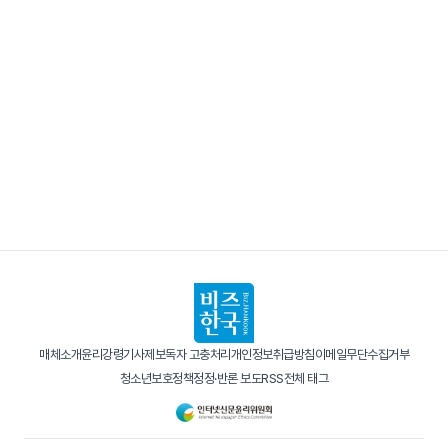
매체소개
윤리강령
기사제보
독자 고충처리
개인정보취급방침
이메일무단수집거부
청소년보호정책
정정·반론 보도
RSS
전체 태그