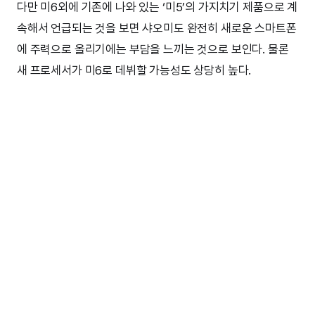
다만 미6외에 기존에 나와 있는 ‘미5’의 가지치기 제품으로 계
속해서 언급되는 것을 보면 샤오미도 완전히 새로운 스마트폰
에 주력으로 올리기에는 부담을 느끼는 것으로 보인다. 물론
새 프로세서가 미6로 데뷔할 가능성도 상당히 높다.