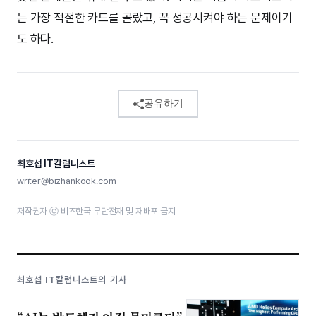
는 가장 적절한 카드를 골랐고, 꼭 성공시켜야 하는 문제이기
도 하다.
공유하기
최호섭 IT칼럼니스트
writer@bizhankook.com
저작권자 ⓒ 비즈한국 무단전재 및 재배포 금지
최호섭 IT칼럼니스트의 기사