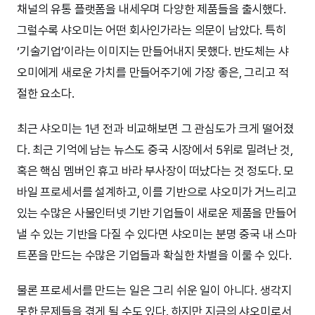
채널의 유통 플랫폼을 내세우며 다양한 제품들을 출시했다.
그럴수록 샤오미는 어떤 회사인가라는 의문이 남았다. 특히
‘기술기업’이라는 이미지는 만들어내지 못했다. 반도체는 샤
오미에게 새로운 가치를 만들어주기에 가장 좋은, 그리고 적
절한 요소다.
최근 샤오미는 1년 전과 비교해보면 그 관심도가 크게 떨어졌
다. 최근 기억에 남는 뉴스도 중국 시장에서 5위로 밀려난 것,
혹은 핵심 멤버인 휴고 바라 부사장이 떠났다는 것 정도다. 모
바일 프로세서를 설계하고, 이를 기반으로 샤오미가 거느리고
있는 수많은 사물인터넷 기반 기업들이 새로운 제품을 만들어
낼 수 있는 기반을 다질 수 있다면 샤오미는 분명 중국 내 스마
트폰을 만드는 수많은 기업들과 확실한 차별을 이룰 수 있다.
물론 프로세서를 만드는 일은 그리 쉬운 일이 아니다. 생각지
못한 문제들을 겪게 될 수도 있다. 하지만 지금의 샤오미로서