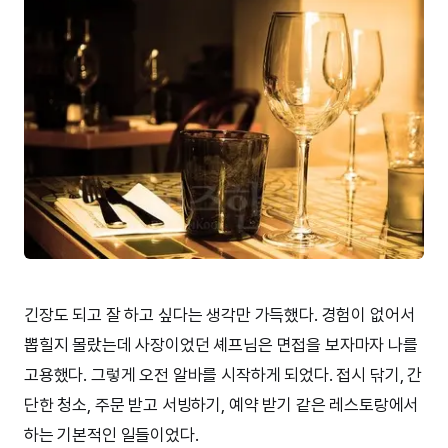
긴장도 되고 잘 하고 싶다는 생각만 가득했다. 경험이 없어서
뽑힐지 몰랐는데 사장이었던 셰프님은 면접을 보자마자 나를
고용했다. 그렇게 오전 알바를 시작하게 되었다. 접시 닦기, 간
단한 청소, 주문 받고 서빙하기, 예약 받기 같은 레스토랑에서
하는 기본적인 일들이었다.