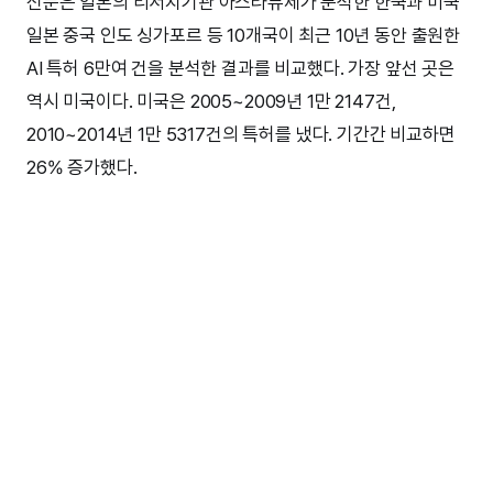
신문은 일본의 리서치기관 아스타뮤제가 분석한 한국과 미국
일본 중국 인도 싱가포르 등 10개국이 최근 10년 동안 출원한
AI 특허 6만여 건을 분석한 결과를 비교했다. 가장 앞선 곳은
역시 미국이다. 미국은 2005~2009년 1만 2147건,
2010~2014년 1만 5317건의 특허를 냈다. 기간간 비교하면
26% 증가했다.