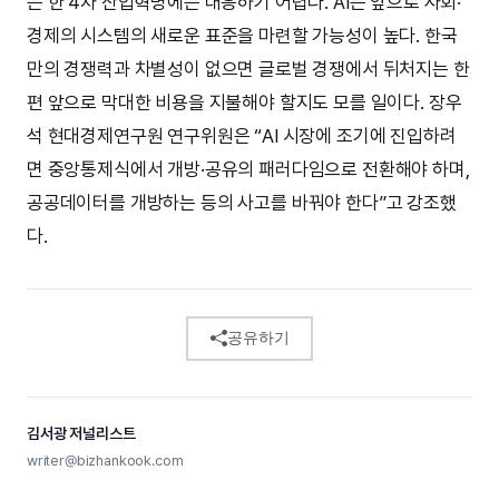
는 한 4차 산업혁명에는 대응하기 어렵다. AI는 앞으로 사회·
경제의 시스템의 새로운 표준을 마련할 가능성이 높다. 한국
만의 경쟁력과 차별성이 없으면 글로벌 경쟁에서 뒤처지는 한
편 앞으로 막대한 비용을 지불해야 할지도 모를 일이다. 장우
석 현대경제연구원 연구위원은 “AI 시장에 조기에 진입하려
면 중앙통제식에서 개방·공유의 패러다임으로 전환해야 하며,
공공데이터를 개방하는 등의 사고를 바꿔야 한다”고 강조했
다.
공유하기
김서광 저널리스트
writer@bizhankook.com