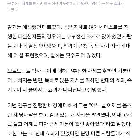
구부정한 자세를 펴기만 해도 정신이 또렷해지고 활력이 넘친다는 연구 결과가
나왔다.
결과는 예상했던 대로였다. 곧은 자세로 앉아서 테스트를 진
행한 피실험자들의 경우에는 구부정한 자세로 앉아 있던 사람
들보다 더 열정적이었으며, 활력이 넘쳤다. 또 자기 자신에 대
해 더 잘 표현했으며, 말하는 횟수도 더 많았다.
브로드벤트 박사는 이에 대해 구부정한 자세를 취하면 기분이
더 나빠지는 반면, 똑바로 앉은 자세를 취하면 반대의 효과, 즉
기분이 더 좋아지는 효과가 나타난다고 설명했다.
이번 연구를 진행한 배경에 대해서 그는 “어느 날 어깨를 움츠
린 채 땅바닥을 보고 걷고 있는 내 자신을 발견했다. 이내 고개
를 들고 어깨를 펴자 금세 기분이 훨씬 좋아졌다”라고 말했다.
또한 그는 “나한테 효과가 있었다면 분명 다른 사람들에게 적