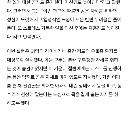
한 일에 대한 끈기도 증가한다. 자신감도 높아진다”라고 말했
다. 그러면서 그는 “이번 연구에 따르면 곧은 자세를 취하면
정신이 또렷해지고 열정적인 느낌이 드는 반면 두려움은 줄어
든다. 또 스트레스 가득한 일을 마친 후에는 자존감도 높아진
다”라고 덧붙였다.
이번 실험은 61명의 경미하거나 중간 정도의 우울증 환자를
대상으로 실시됐다. 이들 모두는 본래 구부정한 자세를 취하
는 것이 습관이었지만 이 가운데 절반에게는 테스트를 진행하
는 동안 억지로 곧은 자세로 앉아 있도록 지시했다. 가령 어깨
를 편 채 견갑골을 최대한 아래로 내린 상태에서 등을 펴고, 정
수리가 천장에 닿는다는 느낌으로 목을 길게 뽑는 자세를 취
하도록 했다.