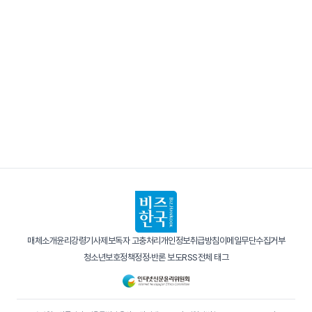
매체소개
윤리강령
기사제보
독자 고충처리
개인정보취급방침
이메일무단수집거부
청소년보호정책
정정·반론 보도
RSS
전체 태그