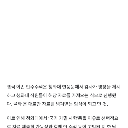
결국 이번 압수수색은 청와대 연풍문에서 검사가 영장을 제시
하고 청와대 직원들이 해당 자료를 가져오는 식으로 진행됐
다. 골라 온 대로만 자료를 넘겨받는 형식이 되고 만 것.
이로 인해 청와대에서 ‘국가 기밀 사항’등을 이유로 선택적으
로 자료 제출할 가능성과 함께 안 수석 등이 고발된 지 한 달