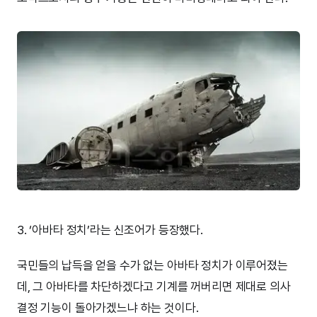
3. ‘아바타 정치’라는 신조어가 등장했다.
국민들의 납득을 얻을 수가 없는 아바타 정치가 이루어졌는
데, 그 아바타를 차단하겠다고 기계를 꺼버리면 제대로 의사
결정 기능이 돌아가겠느냐 하는 것이다.