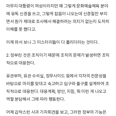
아무리 대통령이 여성이라지만 왜 그렇게 문화예술체육 분야
에 유독 신경을 쓰고, 그렇게 잡음이 나오는데 신경질만 부리
면서 뭔가 제대로 조사해서 해결하려는 의지가 없는지 도저히
이해를 못 했다고.
이제 와서 보니 그 미스터리들이 다 풀리더라는 것이다.
2. 정부란 것은 조직이기 때문에 조직의 문제가 발생하면 조직
적으로 대응한다.
유관부처, 유관 수석실, 정무사이드 등에서 각자의 전문성을
바탕으로 머리를 맞대고 숙고하고 입구와 출구를 설계하여 조
직적으로 대응한다. 대응계획, 방안, 지침, 뭐 이런 게 나오고
역할 분담해서 그에 따라 행동한다.
어제 갑작스런 사과 기자회견을 보고, 그러한 정부의 기능은