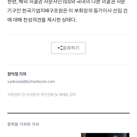
한편, 해외 의결권 자문사인 ISS와 국내의 다른 의결권 자문
기구인 한국기업지배구조원은 이 부회장의 등기이사 선임 건
에 대해 찬성의견을 제시한 상태다.
공유하기
장익창 기자
sanbada@bizhankook.com
저작권자 ⓒ 비즈한국 무단전재 및 재배포 금지
장익창 기자의 기사