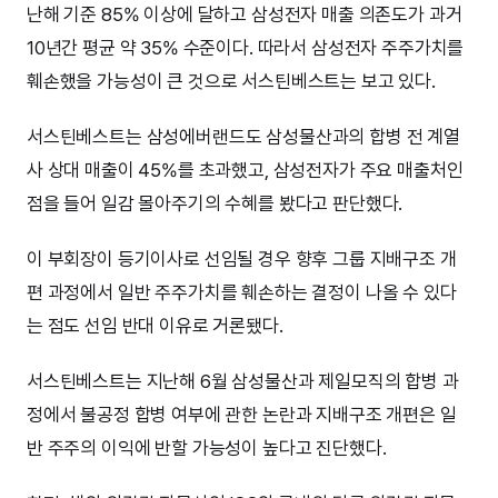
난해 기준 85% 이상에 달하고 삼성전자 매출 의존도가 과거
10년간 평균 약 35% 수준이다. 따라서 삼성전자 주주가치를
훼손했을 가능성이 큰 것으로 서스틴베스트는 보고 있다.
서스틴베스트는 삼성에버랜드도 삼성물산과의 합병 전 계열
사 상대 매출이 45%를 초과했고, 삼성전자가 주요 매출처인
점을 들어 일감 몰아주기의 수혜를 봤다고 판단했다.
이 부회장이 등기이사로 선임될 경우 향후 그룹 지배구조 개
편 과정에서 일반 주주가치를 훼손하는 결정이 나올 수 있다
는 점도 선임 반대 이유로 거론됐다.
서스틴베스트는 지난해 6월 삼성물산과 제일모직의 합병 과
정에서 불공정 합병 여부에 관한 논란과 지배구조 개편은 일
반 주주의 이익에 반할 가능성이 높다고 진단했다.