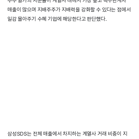
주주 일가의 지분율이 계열사 내에서 가장 높고 특수관계자
매출이 많으며 지배주주가 지배력을 강화할 수 있다는 점에서
일감 몰아주기 수혜 기업에 해당한다고 판단했다.
삼성SDS는 전체 매출에서 차지하는 계열사 거래 비중이 지