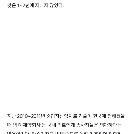
것은 1~2년에 지나지 않았다.
지난 2010~2011년 중입자선암치료 기술이 한국에 전해졌을
때 병원·제약회사 등 국내 의료업계 종사자들은 의아하다는
반응이었다. 탄소입자를 빛의 속도로 돌려 암조직에 정확히