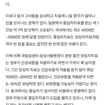
다.
이보다 앞서 고비용을 감내하고 치료에 나설 환자가 얼마나
있을 것이냐는 문제가 있다. 일본에서 중입자치료를 받는 데 1
인당 약 1억 원 안팎이 소요된다. 국내에서는 최소 4000만
~5000만 원에 달할 전망이다. 중입자치료는 양성자치료처럼
여러 번 받을 필요는 없지만 한 번에 많은 비용이 든다.
이에 비해 국립암센터·삼성서울병원이 운영 중인 양성자치료
는 정부가 건강보험을 적용하기로 하면서 가격이 확 낮아졌
다. 그간 양성자 치료는 건강보험의 적용을 받지 않아 회당
1000만~2000만 원 들었으나, 건강보험을 적용받게 되면
5~10%만 부담하면 된다. 보편화될 가능성이 커졌다는 뜻이
다. 효과에서는 중입자가 앞서지만 비용에서 경쟁력이 없다.
정부 차원으로 중입자치료기 도입을 펼치고 있으나, 이에 맞
지 않는 건강보험 시책을 펼치고 있는 셈이다.