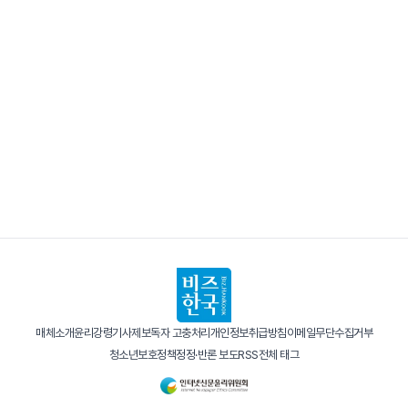
매체소개
윤리강령
기사제보
독자 고충처리
개인정보취급방침
이메일무단수집거부
청소년보호정책
정정·반론 보도
RSS
전체 태그