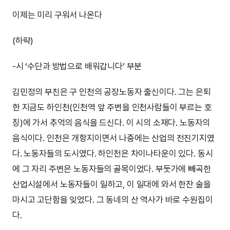
이제는 미리 구워서 나온다
(하략)
-시 ‘수단과 방법으로 배워갑니다’ 부분
김민정의 부친은 구 인천의 공장노동자 출신이다. 그는 은퇴
한 지금도 하인천(인천역 앞 주변을 인천사람들이 부르는 호
칭)에 가서 추억의 음식을 드신다. 이 시의 소재다. 노동자의
음식이다. 인천은 개항지이면서 나중에는 산업의 전진기지였
다. 노동자들의 도시였다. 하인천은 차이나타운이 있다. 동시
에 그 자리 주변은 노동자들의 골목이었다. 부둣가에 빼곡한
산업시설에서 노동자들이 일하고, 이 일대에 와서 한잔 술을
마시고 고단함을 잊었다. 그 동네의 산 역사가 바로 수원집이
다.