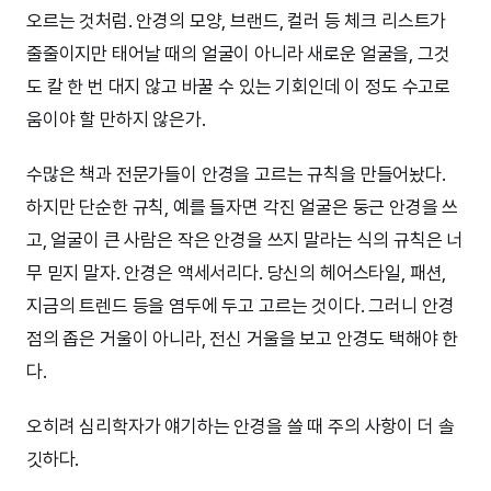
오르는 것처럼. 안경의 모양, 브랜드, 컬러 등 체크 리스트가
줄줄이지만 태어날 때의 얼굴이 아니라 새로운 얼굴을, 그것
도 칼 한 번 대지 않고 바꿀 수 있는 기회인데 이 정도 수고로
움이야 할 만하지 않은가.
수많은 책과 전문가들이 안경을 고르는 규칙을 만들어놨다.
하지만 단순한 규칙, 예를 들자면 각진 얼굴은 둥근 안경을 쓰
고, 얼굴이 큰 사람은 작은 안경을 쓰지 말라는 식의 규칙은 너
무 믿지 말자. 안경은 액세서리다. 당신의 헤어스타일, 패션,
지금의 트렌드 등을 염두에 두고 고르는 것이다. 그러니 안경
점의 좁은 거울이 아니라, 전신 거울을 보고 안경도 택해야 한
다.
오히려 심리학자가 얘기하는 안경을 쓸 때 주의 사항이 더 솔
깃하다.