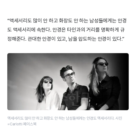
“액세서리도 많이 안 하고 화장도 안 하는 남성들에게는 안경
도 액세서리에 속한다. 안경은 타인과의 거리를 명확하게 규
정해준다. 관대한 안경이 있고, 남을 압도하는 안경이 있다.”
액세서리도 많이 안 하고 화장도 안 하는 남성들에게는 안경도 액세서리다. 사진
=Carlotti 페이스북