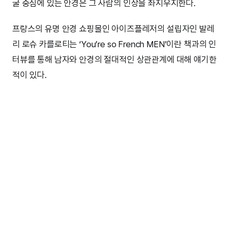
굴 중심에 있는 안경은 그 사람의 인상을 좌지우지한다.
프랑스의 유명 안경 쇼핑몰인 아이즈플레저의 설립자인 발레
리 로슈 카를로티는 ‘You’re so French MEN’이란 책과의 인
터뷰를 통해 남자와 안경의 절대적인 상관관계에 대해 얘기한
적이 있다.