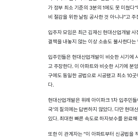
가 정부 최소 기준의 3분의 1에도 못 미쳤다
비 절감을 위한 날림 공사한 것 아니냐”고 주
입주자 모임은 최근 김재신 현대산업개발 사
결책을 내놓지 않는 이상 소송도 불사한다는
입주민들은 현대산업개발이 비슷한 시기에 시
고 주장한다. 이 아파트와 비슷한 시기에 분양
구에도 동일한 공법으로 시공됐고 최소 10
다.
현대산업개발은 위례 아이파크 1차 입주민들
국’의 질의에는 답변하지 않았다. 다만 현대
있다. 최대한 빠른 속도로 하자보수를 완료해
또한 이 관계자는 “이 아파트부터 신공법을 