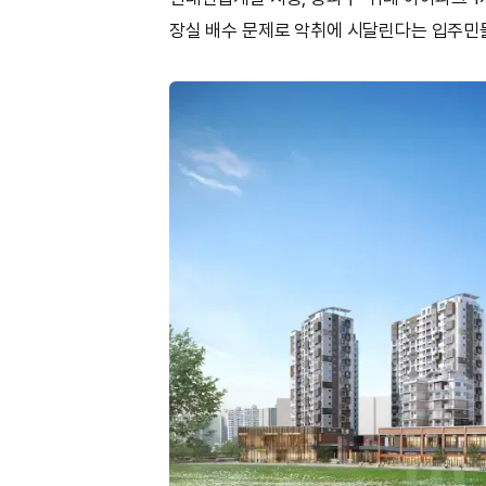
장실 배수 문제로 악취에 시달린다는 입주민