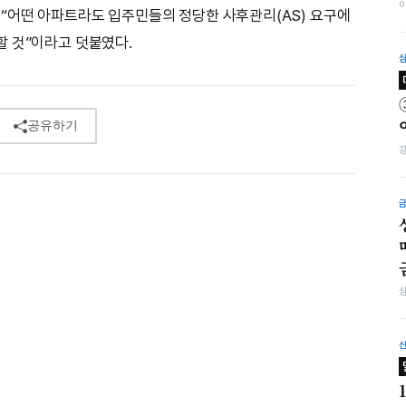
“어떤 아파트라도 입주민들의 정당한 사후관리(AS) 요구에
 것”이라고 덧붙였다.
공유하기