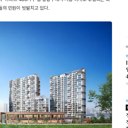
들의 민원이 빗발치고 있다.