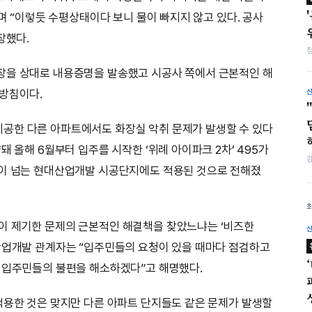
”며 “이렇듯 수평상태이다 보니 물이 빠지지 않고 있다. 공사
장했다.
장을 상대로 내용증명을 발송했고 시공사 쪽에서 근본적인 해
 방침이다.
공한 다른 아파트에서도 화장실 악취 문제가 발생할 수 있다
돼 올해 6월부터 입주를 시작한 ‘위례 아이파크 2차’ 495가
곳이 넘는 현대산업개발 시공단지에도 적용된 것으로 전해졌
이 제기한 문제의 근본적인 해결책을 찾았느냐는 ‘비즈한
산업개발 관계자는 “입주민들의 요청이 있을 때마다 점검하고
 입주민들의 불편을 해소하겠다”고 해명했다.
적용한 것은 맞지만 다른 아파트 단지들도 같은 문제가 발생할