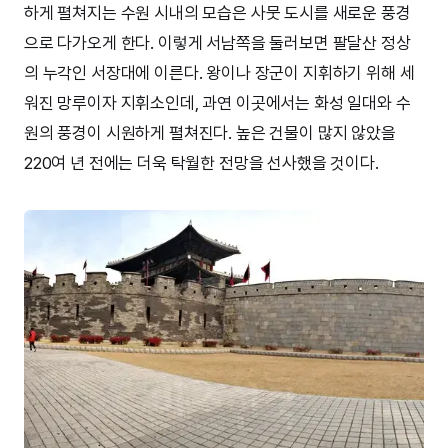
하게 펼쳐지는 수원 시내의 모습은 사뭇 도시를 새로운 풍경
으로 다가오게 한다. 이렇게 서남쪽을 둘러보면 팔달산 정상
의 누각인 서장대에 이른다. 왕이나 장군이 지휘하기 위해 세
워진 망루이자 지휘소인데, 과연 이곳에서는 화성 일대와 수
원의 풍경이 시원하게 펼쳐진다. 높은 건물이 많지 않았을
220여 년 전에는 더욱 탁월한 전망을 선사했을 것이다.