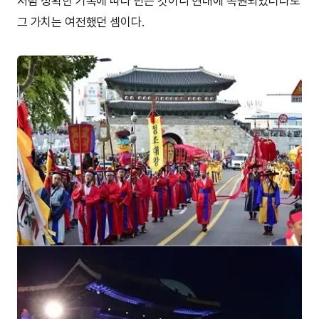
처럼 정확한 기록에 따라 만든 것이니 현대에 복원되었더라도
그 가치는 여전했던 셈이다.