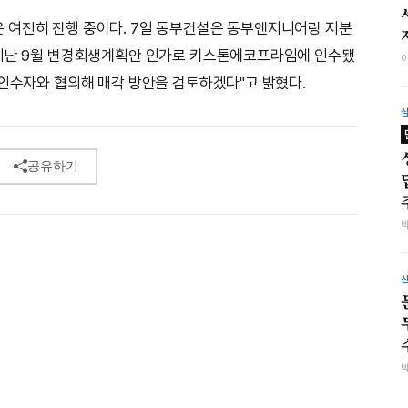
 여전히 진행 중이다. 7일 동부건설은 동부엔지니어링 지분
“지난 9월 변경회생계획안 인가로 키스톤에코프라임에 인수됐
 인수자와 협의해 매각 방안을 검토하겠다"고 밝혔다.
공유하기