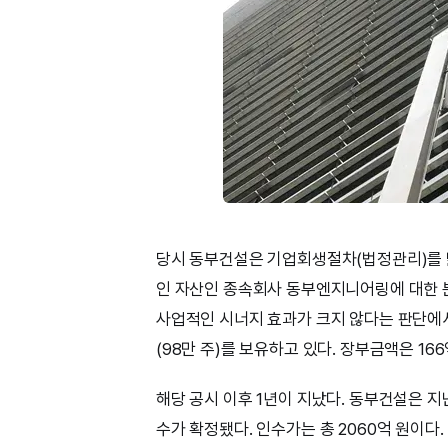
당시 동부건설은 기업회생절차(법정관리)를 밟
인 자산인 종속회사 동부엔지니어링에 대한 
사업적인 시너지 효과가 크지 않다는 판단에
(98만 주)를 보유하고 있다. 장부금액은 166
해당 공시 이후 1년이 지났다. 동부건설은 
수가 확정됐다. 인수가는 총 2060억 원이다.