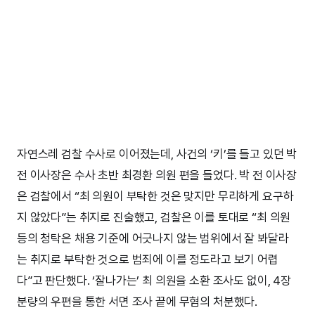
자연스레 검찰 수사로 이어졌는데, 사건의 ‘키’를 들고 있던 박
전 이사장은 수사 초반 최경환 의원 편을 들었다. 박 전 이사장
은 검찰에서 “최 의원이 부탁한 것은 맞지만 무리하게 요구하
지 않았다”는 취지로 진술했고, 검찰은 이를 토대로 “최 의원
등의 청탁은 채용 기준에 어긋나지 않는 범위에서 잘 봐달라
는 취지로 부탁한 것으로 범죄에 이를 정도라고 보기 어렵
다”고 판단했다. ‘잘나가는’ 최 의원을 소환 조사도 없이, 4장
분량의 우편을 통한 서면 조사 끝에 무혐의 처분했다.