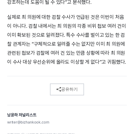
강조하는데 도움이 될 수 있다”고 분석했다.
실제로 최 의원에 대한 검찰 수사가 언급된 것은 이번이 처음
이 아니다. 검찰 내에서는 최 의원의 각종 비위 첩보 여러 건이
이미 확보된 것으로 알려졌다. 특수 수사를 벌이고 있는 한 검
찰 관계자는 “구체적으로 알려줄 수는 없지만 이미 최 의원에
관련된 첩보가 검찰에 여러 건 있는 만큼 상황에 따라 최 의원
이 수사 대상 우선순위에 올라도 이상할 게 없다”고 귀띔했다.
공유하기
남윤하 저널리스트
writer@bizhankook.com