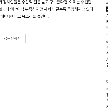
과거 정치인들은 수십억 원을 받고 구속됐다면, 이제는 수천만
않느냐”며 “아직 부족하지만 사회가 갈수록 투명해지고 있다
영해야 한다”고 목소리를 높였다.
공유하기