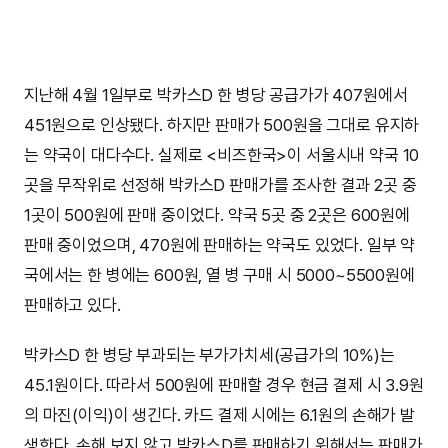
지난해 4월 1일부로 박카스D 한 병당 공급가가 407원에서
451원으로 인상됐다. 하지만 판매가 500원을 그대로 유지하
는 약국이 대다수다. 실제로 <비즈한국>이 서울시내 약국 10
곳을 무작위로 선정해 박카스D 판매가를 조사한 결과 2곳 중
1곳이 500원에 판매 중이었다. 약국 5곳 중 2곳은 600원에
판매 중이었으며, 470원에 판매하는 약국도 있었다. 일부 약
국에서는 한 병에는 600원, 열 병 구매 시 5000~5500원에
판매하고 있다.
박카스D 한 병당 부과되는 부가가치세(공급가의 10%)는
45.1원이다. 따라서 500원에 판매할 경우 현금 결제 시 3.9원
의 마진(이익)이 생긴다. 카드 결제 시에는 6.1원의 손해가 발
생한다. 손해 보지 않고 박카스D를 판매하기 위해서는 판매가