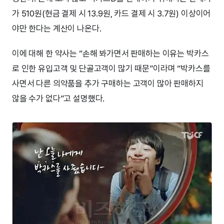
가 510원(현금 결제 시 13.9원, 카드 결제 시 3.7원) 이상이어
야만 한다는 계산이 나온다.
이에 대해 한 약사는 “손해 봐가면서 판매하는 이유는 박카스
로 인한 유입고객 및 단골고객이 많기 때문”이라며 “박카스를
사면서 다른 의약품을 추가 구매하는 고객이 많아 판매하지
않을 수가 없다”고 설명했다.