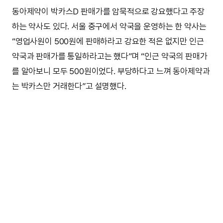
동아제약이 박카스D 판매가를 암묵적으로 강요했다고 주장
하는 약사도 있다. 서울 중구에서 약국을 운영하는 한 약사는
“영업사원이 500원에 판매하라고 강요한 적은 없지만 인근
약국과 판매가를 통일하라고는 했다”며 “인근 약국의 판매가
를 알아보니 모두 500원이었다. 부당하다고 느껴 동아제약과
는 박카스만 거래한다”고 설명했다.