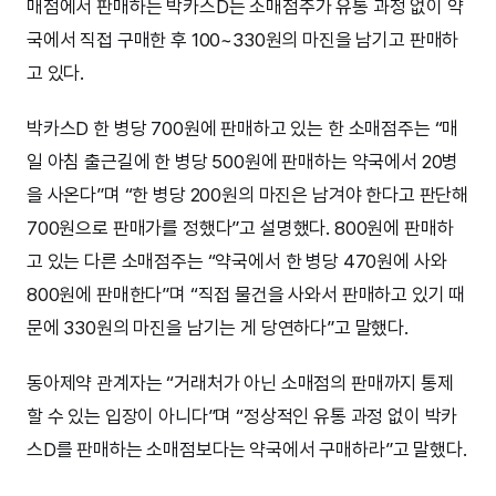
매점에서 판매하는 박카스D는 소매점주가 유통 과정 없이 약
국에서 직접 구매한 후 100~330원의 마진을 남기고 판매하
고 있다.
박카스D 한 병당 700원에 판매하고 있는 한 소매점주는 “매
일 아침 출근길에 한 병당 500원에 판매하는 약국에서 20병
을 사온다”며 “한 병당 200원의 마진은 남겨야 한다고 판단해
700원으로 판매가를 정했다”고 설명했다. 800원에 판매하
고 있는 다른 소매점주는 “약국에서 한 병당 470원에 사와
800원에 판매한다”며 “직접 물건을 사와서 판매하고 있기 때
문에 330원의 마진을 남기는 게 당연하다”고 말했다.
동아제약 관계자는 “거래처가 아닌 소매점의 판매까지 통제
할 수 있는 입장이 아니다”며 “정상적인 유통 과정 없이 박카
스D를 판매하는 소매점보다는 약국에서 구매하라”고 말했다.