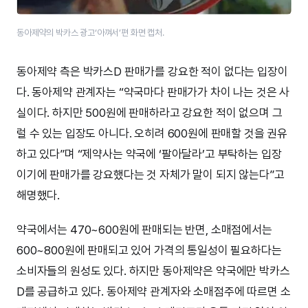
동아제약의 박카스 광고‘아껴서’편 화면 캡처.
동아제약 측은 박카스D 판매가를 강요한 적이 없다는 입장이
다. 동아제약 관계자는 “약국마다 판매가가 차이 나는 것은 사
실이다. 하지만 500원에 판매하라고 강요한 적이 없으며 그
럴 수 있는 입장도 아니다. 오히려 600원에 판매할 것을 권유
하고 있다”며 “제약사는 약국에 ‘팔아달라’고 부탁하는 입장
이기에 판매가를 강요했다는 것 자체가 말이 되지 않는다”고
해명했다.
약국에서는 470~600원에 판매되는 반면, 소매점에서는
600~800원에 판매되고 있어 가격의 통일성이 필요하다는
소비자들의 원성도 있다. 하지만 동아제약은 약국에만 박카스
D를 공급하고 있다. 동아제약 관계자와 소매점주에 따르면 소